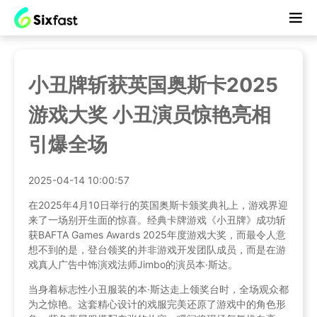
小丑牌斩获英国奥斯卡2025
游戏大奖 小丑演员惊艳亮相
引爆全场
2025-04-14 10:00:57
在2025年4月10日举行的英国奥斯卡颁奖典礼上，游戏界迎
来了一场别开生面的惊喜。经典卡牌游戏《小丑牌》成功斩
获BAFTA Games Awards 2025年度游戏大奖，而最令人意
想不到的是，登台领奖的并非游戏开发团队成员，而是在游
戏真人广告中饰演戏法师Jimbo的演员本·斯达。
当身着标志性小丑服装的本·斯达走上领奖台时，全场观众都
为之惊艳。这套精心设计的戏服完美还原了游戏中的角色形