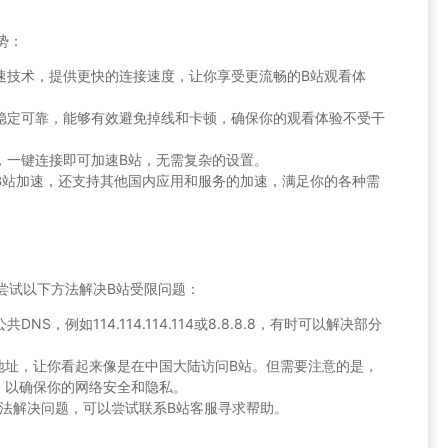
势：
专线加速技术，提供更快的连接速度，让你享受更流畅的B站观看体
服务器稳定可靠，能够有效避免掉线和卡顿，确保你的观看体验不受干
作简单，一键连接即可加速B站，无需复杂的设置。
仅支持B站加速，还支持其他国内应用和服务的加速，满足你的各种需
可以尝试以下方法解决B站受限问题：
NS，例如114.114.114.114或8.8.8.8，有时可以解决部分
P地址，让你看起来像是在中国大陆访问B站。但需要注意的是，
，以确保你的网络安全和隐私。
法解决问题，可以尝试联系B站客服寻求帮助。