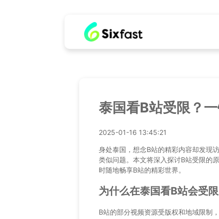
泰国看B站受限？一
2025-01-16 13:45:21
身处泰国，想念B站的精彩内容却发现
类似问题。本文将深入探讨B站受限的
时随地畅享B站的精彩世界。
为什么在泰国看B站会受限
B站的部分视频资源受版权和地域限制