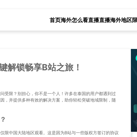
首页
海外怎么看直播
直播海外地区
键解锁畅享B站之旅！
访问受限？别担心，你不是一个人！许多在泰国的用户都遇到过
原因，并提供多种有效的解决方案，助你轻松突破地域限制，随
？
，仅限中国大陆地区观看。这是因为B站与一些版权方签订的协议