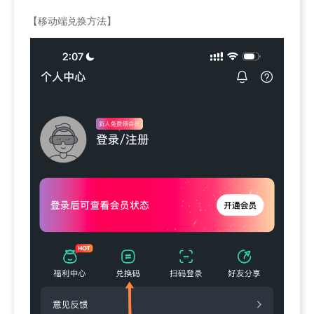
【移动端兑换方法】