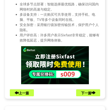
全球多节点部署：智能选择最优线路，确保访问国内
网络时的高速与稳定。
多设备支持：一次购买可共享使用，支持手机、电
脑、平板、TV等多个设备同时在线。
安全加密：采用银行级加密传输技术，保护用户个人
隐私。
用户评价高：许多用户表示Sixfast非常稳定，能够有
效降低延迟，提升网络体验。
上一篇
下一篇