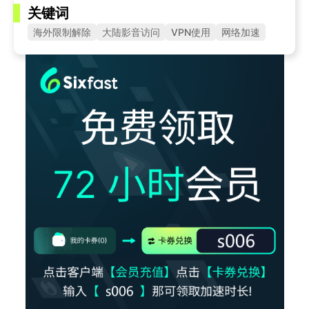
关键词
海外限制解除
大陆影音访问
VPN使用
网络加速