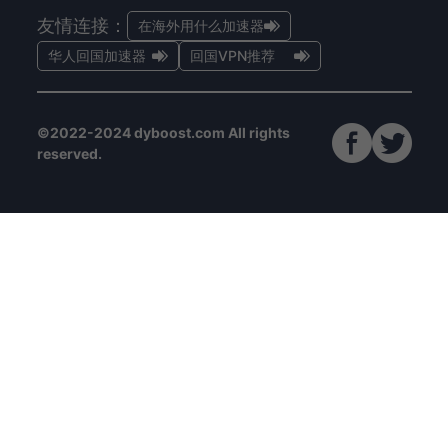
友情连接：
在海外用什么加速器
华人回国加速器
回国VPN推荐
©2022-2024 dyboost.com All rights
reserved.