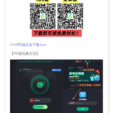
>>>PC端点击下载<<<
【PC端兑换方法】