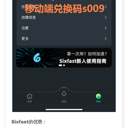
Sixfast的优势：