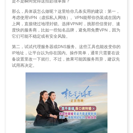
是不是瞬间觉得这招必须掌握？
那么，具体该怎么做呢？这里给你几条实用的建议：第一，
考虑使用VPN（虚拟私人网络）。VPN能帮你伪装成在国内
上网，直接绕过地理封锁。选择VPN时，挑那些信誉好、速
度快的服务商，比如一些知名品牌，避免用免费VPN，因为
它们可能不稳定或有安全风险。
第二，试试代理服务器或DNS服务。这些工具也能改变你的
IP地址，让平台以为你在国内。操作简单，通常只需要在设
备设置里改一下就行。不过，效果可能因服务而异，建议先
试用再决定。