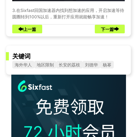
3.在Sixfast回国加速器内找到想加速的应用，开启加速等待
圆圈转到100%以后，重新打开应用就能畅享加速！
上一篇
下一篇
关键词
海外华人
地区限制
长安的荔枝
刘德华
杨幂