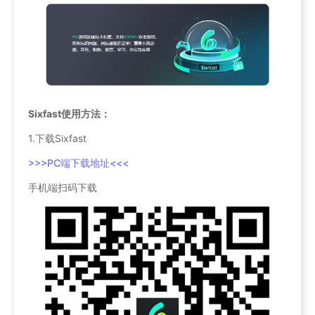
Sixfast使用方法：
1.下载Sixfast
>>>PC端下载地址<<<
手机端扫码下载