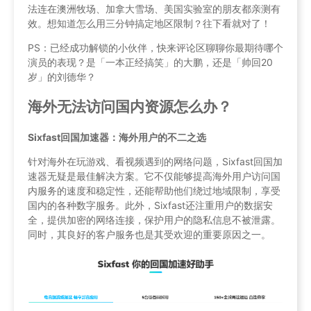
法连在澳洲牧场、加拿大雪场、美国实验室的朋友都亲测有
效。想知道怎么用三分钟搞定地区限制？往下看就对了！
PS：已经成功解锁的小伙伴，快来评论区聊聊你最期待哪个
演员的表现？是「一本正经搞笑」的大鹏，还是「帅回20
岁」的刘德华？
海外无法访问国内资源怎么办？
Sixfast回国加速器：海外用户的不二之选
针对海外在玩游戏、看视频遇到的网络问题，Sixfast回国加
速器无疑是最佳解决方案。它不仅能够提高海外用户访问国
内服务的速度和稳定性，还能帮助他们绕过地域限制，享受
国内的各种数字服务。此外，Sixfast还注重用户的数据安
全，提供加密的网络连接，保护用户的隐私信息不被泄露。
同时，其良好的客户服务也是其受欢迎的重要原因之一。