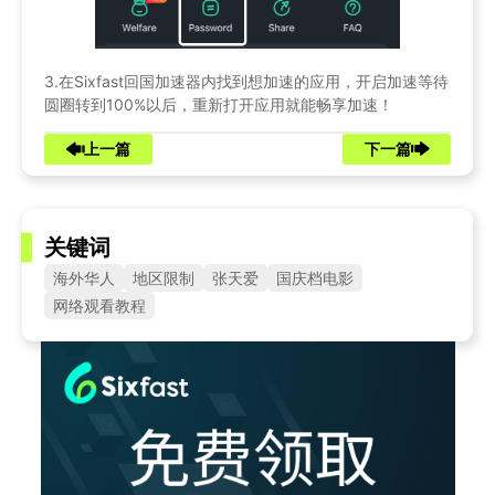
3.在Sixfast回国加速器内找到想加速的应用，开启加速等待
圆圈转到100%以后，重新打开应用就能畅享加速！
上一篇
下一篇
关键词
海外华人
地区限制
张天爱
国庆档电影
网络观看教程