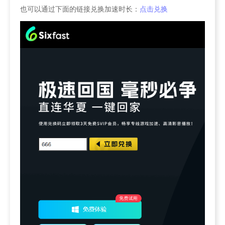
也可以通过下面的链接兑换加速时长：
点击兑换