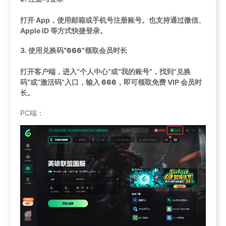
打开 App，使用邮箱或手机号注册账号。也支持通过微信、
Apple ID 等方式快捷登录。
3.
使用兑换码“666”领取会员时长
打开客户端，进入“个人中心”或“我的账号”，找到“兑换
码”或“激活码”入口，输入
666
，即可领取免费 VIP 会员时
长。
PC端：