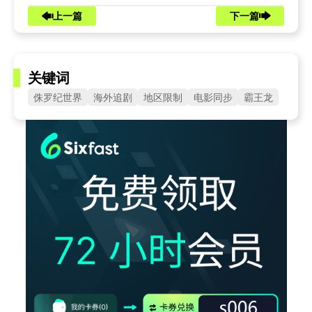
上一篇
下一篇
关键词
侏罗纪世界
海外追剧
地区限制
电影同步
霸王龙