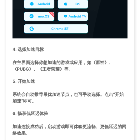
4.
选择加速目标
在主界面选择你想加速的游戏或应用，如《原神》、
《PUBG》、《王者荣耀》等。
5.
开始加速
系统会自动推荐最优加速节点，也可手动选择。点击“开始
加速”即可。
6.
畅享低延迟体验
加速连接成功后，启动游戏即可体验更流畅、更低延迟的网
络效果。