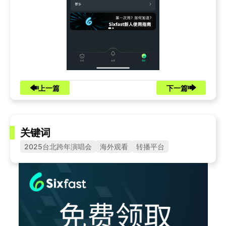
上一篇
下一篇
关键词
2025台北跨年演唱会
海外观看
转播平台