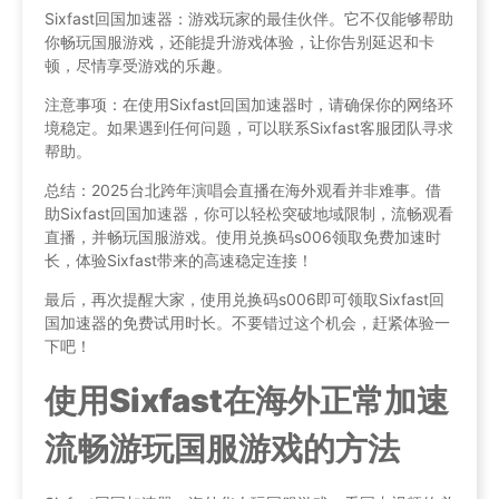
Sixfast回国加速器：游戏玩家的最佳伙伴。它不仅能够帮助
你畅玩国服游戏，还能提升游戏体验，让你告别延迟和卡
顿，尽情享受游戏的乐趣。
注意事项：在使用Sixfast回国加速器时，请确保你的网络环
境稳定。如果遇到任何问题，可以联系Sixfast客服团队寻求
帮助。
总结：2025台北跨年演唱会直播在海外观看并非难事。借
助Sixfast回国加速器，你可以轻松突破地域限制，流畅观看
直播，并畅玩国服游戏。使用兑换码s006领取免费加速时
长，体验Sixfast带来的高速稳定连接！
最后，再次提醒大家，使用兑换码s006即可领取Sixfast回
国加速器的免费试用时长。不要错过这个机会，赶紧体验一
下吧！
使用Sixfast在海外正常加速
流畅游玩国服游戏的方法