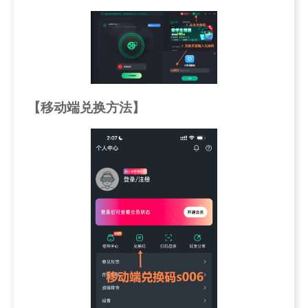
【移动端兑换方法】