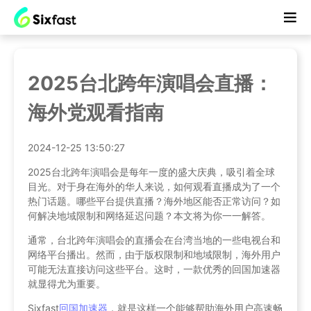
2025台北跨年演唱会直播：
海外党观看指南
2024-12-25 13:50:27
2025台北跨年演唱会是每年一度的盛大庆典，吸引着全球
目光。对于身在海外的华人来说，如何观看直播成为了一个
热门话题。哪些平台提供直播？海外地区能否正常访问？如
何解决地域限制和网络延迟问题？本文将为你一一解答。
通常，台北跨年演唱会的直播会在台湾当地的一些电视台和
网络平台播出。然而，由于版权限制和地域限制，海外用户
可能无法直接访问这些平台。这时，一款优秀的回国加速器
就显得尤为重要。
Sixfast
回国加速器
，就是这样一个能够帮助海外用户高速畅