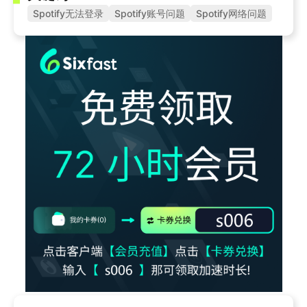
Spotify无法登录
Spotify账号问题
Spotify网络问题