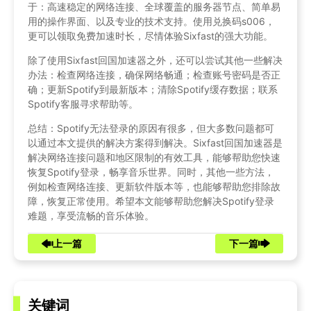
于：高速稳定的网络连接、全球覆盖的服务器节点、简单易
用的操作界面、以及专业的技术支持。使用兑换码s006，
更可以领取免费加速时长，尽情体验Sixfast的强大功能。
除了使用Sixfast回国加速器之外，还可以尝试其他一些解决
办法：检查网络连接，确保网络畅通；检查账号密码是否正
确；更新Spotify到最新版本；清除Spotify缓存数据；联系
Spotify客服寻求帮助等。
总结：Spotify无法登录的原因有很多，但大多数问题都可
以通过本文提供的解决方案得到解决。Sixfast回国加速器是
解决网络连接问题和地区限制的有效工具，能够帮助您快速
恢复Spotify登录，畅享音乐世界。同时，其他一些方法，
例如检查网络连接、更新软件版本等，也能够帮助您排除故
障，恢复正常使用。希望本文能够帮助您解决Spotify登录
难题，享受流畅的音乐体验。
上一篇
下一篇
关键词