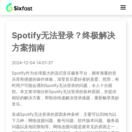
Spotify无法登录？终极解决
方案指南
2024-12-04 14:01:37
Spotify作为全球最大的流式音乐服务平台，拥有海量的音
乐库和便捷的操作体验，深受音乐爱好者的喜爱。然而，有
时用户可能会遇到Spotify无法登录的问题，令人十分困
扰。本文将详细分析Spotify无法登录的各种原因，并提供
相应的解决方案，帮助你快速解决登录难题，重新畅享美妙
音乐。
造成Spotify无法登录的原因多种多样，主要可以归纳为以
下几种：网络连接问题、账号问题、软件版本问题、服务器
问题以及地区限制等。网络连接问题是最常见的原因之一，