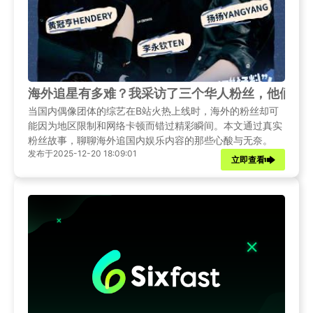
海外追星有多难？我采访了三个华人粉丝，他们看
当国内偶像团体的综艺在B站火热上线时，海外的粉丝却可
能因为地区限制和网络卡顿而错过精彩瞬间。本文通过真实
粉丝故事，聊聊海外追国内娱乐内容的那些心酸与无奈。
发布于2025-12-20 18:09:01
立即查看