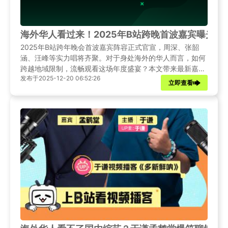
海外华人看过来！2025年B站跨晚首波嘉宾曝光，
2025年B站跨年晚会首波嘉宾阵容正式官宣，周深、张韶
涵、汪峰等实力唱将齐聚。对于身处海外的华人而言，如何
跨越地域限制，流畅观看这场年度盛宴？本文带来最新嘉宾
发布于2025-12-20 06:52:26
资讯与实用观看指南。
立即查看