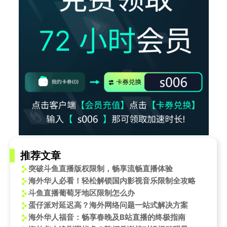
推荐文章
突破斗鱼直播版权限制，畅享流畅直播体验
海外华人必看！轻松解锁国内影视音乐限制全攻略
斗鱼直播葡萄牙地区限制怎么办
蛋仔派对延迟高？海外网络问题一站式解决方案
海外华人福音：畅享春晚及B站直播的终极指南