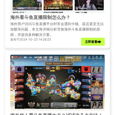
海外看斗鱼直播限制怎么办？
海外用户访问斗鱼直播平台时常会遇到卡顿、延迟甚至无法
加载等问题，本文将详细分析导致海外斗鱼直播限制的原
因，并提供多种解决方案。
发布于2024-10-23 14:26:23
立即查看